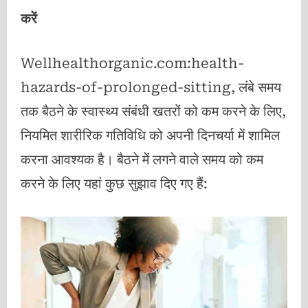
करें
Wellhealthorganic.com:health-
hazards-of-prolonged-sitting, लंबे समय
तक बैठने के स्वास्थ्य संबंधी खतरों को कम करने के लिए,
नियमित शारीरिक गतिविधि को अपनी दिनचर्या में शामिल
करना आवश्यक है। बैठने में लगने वाले समय को कम
करने के लिए यहां कुछ सुझाव दिए गए हैं: