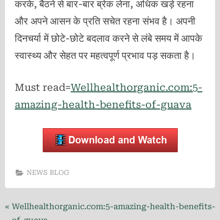
करके, बैठने से बार-बार ब्रेक लेना, अधिक खड़े रहना
और अपने आसन के प्रति सचेत रहना संभव है। अपनी
दिनचर्या में छोटे-छोटे बदलाव करने से लंबे समय में आपके
स्वास्थ्य और सेहत पर महत्वपूर्ण प्रभाव पड़ सकता है।
Must read=
Wellhealthorganic.com:5-
amazing-health-benefits-of-guava
NEWS BLOG
Post
P
Wellhealthorganic.com:5-amazing-health-benefits-
r