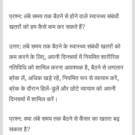
प्रश्न: लंबे समय तक बैठने से होने वाले स्वास्थ्य संबंधी
खतरों को हम कैसे कम कर सकते हैं?
उत्तर: लंबे समय तक बैठने के स्वास्थ्य संबंधी खतरों को
कम करने के लिए, अपनी दिनचर्या में नियमित शारीरिक
गतिविधि को शामिल करना आवश्यक है, बैठने से लगातार
ब्रेक लें, अधिक खड़े रहें, नियमित रूप से व्यायाम करें,
ब्रेक के दौरान हिलें-डुलें और छोटे व्यायाम को अपनी
दिनचर्या में शामिल करें।
प्रश्न: क्या लंबे समय तक बैठने से कैंसर का खतरा बढ़
सकता है?