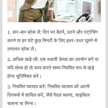
बार-बार ब्रेक लें: दिन भर बैठने, उठने और स्ट्रेचिंग
करने या हर घंटे कुछ मिनटों के लिए इधर-उधर घूमने से
लगातार ब्रेक लें।
अधिक खड़े रहें: एक स्थायी डेस्क का उपयोग करें या
यदि संभव हो तो काम करते समय नियमित रूप से खड़े
होना सुनिश्चित करें।
नियमित व्यायाम करें: नियमित व्यायाम को अपनी
दिनचर्या में शामिल करें, जैसे पैदल चलना, साइकिल
चलाना या तैरना।