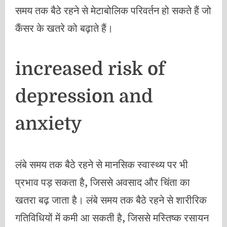
समय तक बैठे रहने से मेटाबोलिक परिवर्तन हो सकते हैं जो
कैंसर के खतरे को बढ़ाते हैं।
increased risk of
depression and
anxiety
लंबे समय तक बैठे रहने से मानसिक स्वास्थ्य पर भी
प्रभाव पड़ सकता है, जिससे अवसाद और चिंता का
खतरा बढ़ जाता है। लंबे समय तक बैठे रहने से शारीरिक
गतिविधियों में कमी आ सकती है, जिससे मस्तिष्क रसायन