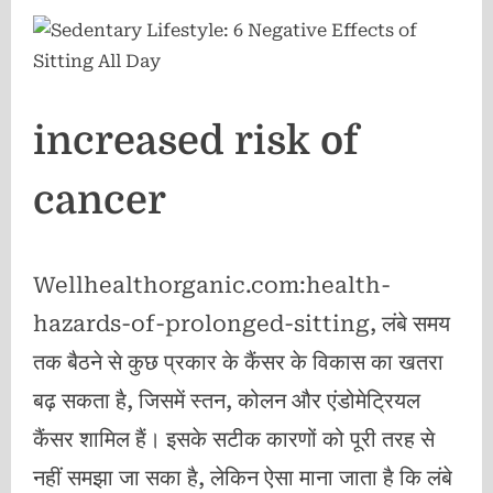
increased risk of
cancer
Wellhealthorganic.com:health-
hazards-of-prolonged-sitting, लंबे समय
तक बैठने से कुछ प्रकार के कैंसर के विकास का खतरा
बढ़ सकता है, जिसमें स्तन, कोलन और एंडोमेट्रियल
कैंसर शामिल हैं। इसके सटीक कारणों को पूरी तरह से
नहीं समझा जा सका है, लेकिन ऐसा माना जाता है कि लंबे