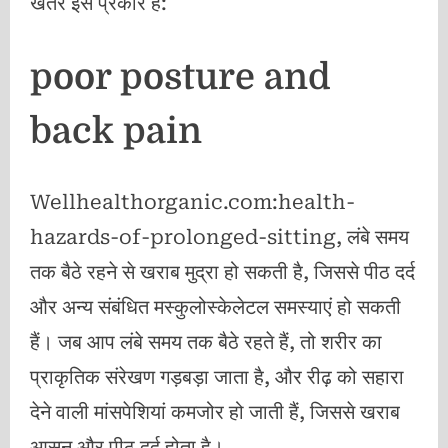
खतरे इस प्रकार हैं:
poor posture and
back pain
Wellhealthorganic.com:health-
hazards-of-prolonged-sitting, लंबे समय
तक बैठे रहने से खराब मुद्रा हो सकती है, जिससे पीठ दर्द
और अन्य संबंधित मस्कुलोस्केलेटल समस्याएं हो सकती
हैं। जब आप लंबे समय तक बैठे रहते हैं, तो शरीर का
प्राकृतिक संरेखण गड़बड़ा जाता है, और रीढ़ को सहारा
देने वाली मांसपेशियां कमजोर हो जाती हैं, जिससे खराब
आसन और पीठ दर्द होता है।