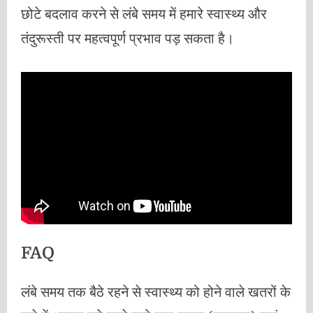
छोटे बदलाव करने से लंबे समय में हमारे स्वास्थ्य और
तंदुरूस्ती पर महत्वपूर्ण प्रभाव पड़ सकता है।
FAQ
लंबे समय तक बैठे रहने से स्वास्थ्य को होने वाले खतरों के