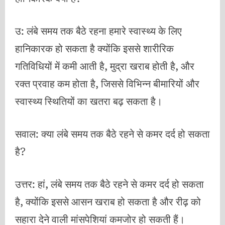
उ: लंबे समय तक बैठे रहना हमारे स्वास्थ्य के लिए
हानिकारक हो सकता है क्योंकि इससे शारीरिक
गतिविधियों में कमी आती है, मुद्रा खराब होती है, और
रक्त प्रवाह कम होता है, जिससे विभिन्न बीमारियों और
स्वास्थ्य स्थितियों का खतरा बढ़ सकता है।
सवाल: क्या लंबे समय तक बैठे रहने से कमर दर्द हो सकता
है?
उत्तर: हां, लंबे समय तक बैठे रहने से कमर दर्द हो सकता
है, क्योंकि इससे आसन खराब हो सकता है और रीढ़ को
सहारा देने वाली मांसपेशियां कमजोर हो सकती हैं।