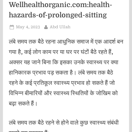
Wellhealthorganic.com:health-
hazards-of-prolonged-sitting
Posted
By
May 4, 2023
Abd Ullah
on
लंबे समय तक बैठे रहना आधुनिक समाज में एक आदर्श बन
गया है, कई लोग काम पर या घर पर घंटों बैठे रहते हैं,
अक्सर यह जाने बिना कि इसका उनके स्वास्थ्य पर क्या
हानिकारक प्रभाव पड़ सकता है। लंबे समय तक बैठे
रहने के कई प्रतिकूल स्वास्थ्य प्रभाव हो सकते हैं जो
विभिन्न बीमारियों और स्वास्थ्य स्थितियों के जोखिम को
बढ़ा सकते हैं।
लंबे समय तक बैठे रहने से होने वाले कुछ स्वास्थ्य संबंधी