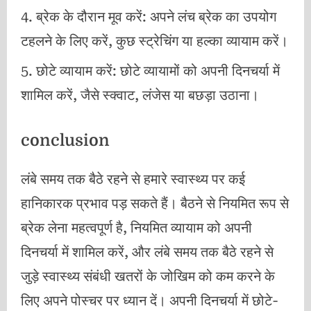
ब्रेक के दौरान मूव करें: अपने लंच ब्रेक का उपयोग
टहलने के लिए करें, कुछ स्ट्रेचिंग या हल्का व्यायाम करें।
छोटे व्यायाम करें: छोटे व्यायामों को अपनी दिनचर्या में
शामिल करें, जैसे स्क्वाट, लंजेस या बछड़ा उठाना।
conclusion
लंबे समय तक बैठे रहने से हमारे स्वास्थ्य पर कई
हानिकारक प्रभाव पड़ सकते हैं। बैठने से नियमित रूप से
ब्रेक लेना महत्वपूर्ण है, नियमित व्यायाम को अपनी
दिनचर्या में शामिल करें, और लंबे समय तक बैठे रहने से
जुड़े स्वास्थ्य संबंधी खतरों के जोखिम को कम करने के
लिए अपने पोस्चर पर ध्यान दें। अपनी दिनचर्या में छोटे-