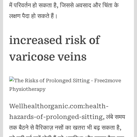
में परिवर्तन हो सकता है, जिससे अवसाद और चिंता के
लक्षण पैदा हो सकते हैं।
increased risk of
varicose veins
Wellhealthorganic.com:health-
hazards-of-prolonged-sitting, लंबे समय
तक बैठने से वैरिकाज़ नसों का खतरा भी बढ़ सकता है,