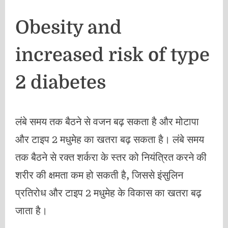
Obesity and
increased risk of type
2 diabetes
लंबे समय तक बैठने से वजन बढ़ सकता है और मोटापा
और टाइप 2 मधुमेह का खतरा बढ़ सकता है। लंबे समय
तक बैठने से रक्त शर्करा के स्तर को नियंत्रित करने की
शरीर की क्षमता कम हो सकती है, जिससे इंसुलिन
प्रतिरोध और टाइप 2 मधुमेह के विकास का खतरा बढ़
जाता है।