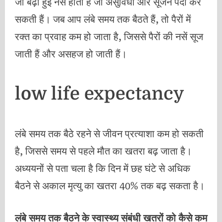
जो बढ़ी हुई नसें होती हैं जो असुविधा और सूजन पैदा कर
सकती हैं। जब आप लंबे समय तक बैठते हैं, तो पैरों में
रक्त का प्रवाह कम हो जाता है, जिससे पैरों की नसें सूज
जाती हैं और असहज हो जाती हैं।
low life expectancy
लंबे समय तक बैठे रहने से जीवन प्रत्याशा कम हो सकती
है, जिससे समय से पहले मौत का खतरा बढ़ जाता है।
अध्ययनों से पता चला है कि दिन में छह घंटे से अधिक
बैठने से अकाल मृत्यु का खतरा 40% तक बढ़ सकता है।
लंबे समय तक बैठने के स्वास्थ्य संबंधी खतरों को कैसे कम