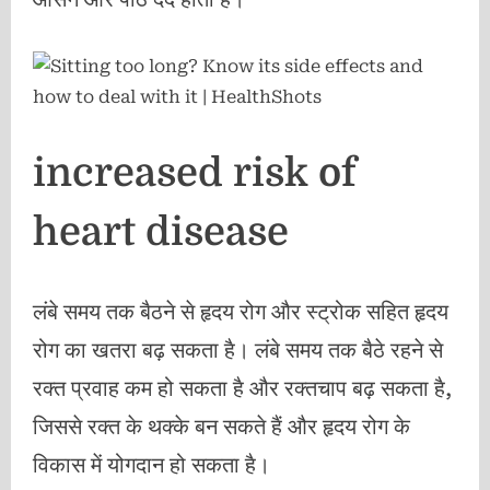
increased risk of
heart disease
लंबे समय तक बैठने से हृदय रोग और स्ट्रोक सहित हृदय
रोग का खतरा बढ़ सकता है। लंबे समय तक बैठे रहने से
रक्त प्रवाह कम हो सकता है और रक्तचाप बढ़ सकता है,
जिससे रक्त के थक्के बन सकते हैं और हृदय रोग के
विकास में योगदान हो सकता है।