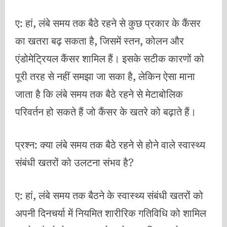
ए: हां, लंबे समय तक बैठे रहने से कुछ प्रकार के कैंसर
का खतरा बढ़ सकता है, जिसमें स्तन, कोलन और
एंडोमेट्रियल कैंसर शामिल हैं। इसके सटीक कारणों को
पूरी तरह से नहीं समझा जा सका है, लेकिन ऐसा माना
जाता है कि लंबे समय तक बैठे रहने से मेटाबोलिक
परिवर्तन हो सकते हैं जो कैंसर के खतरे को बढ़ाते हैं।
प्रश्न: क्या लंबे समय तक बैठे रहने से होने वाले स्वास्थ्य
संबंधी खतरों को उलटना संभव है?
ए: हां, लंबे समय तक बैठने के स्वास्थ्य संबंधी खतरों को
अपनी दिनचर्या में नियमित शारीरिक गतिविधि को शामिल