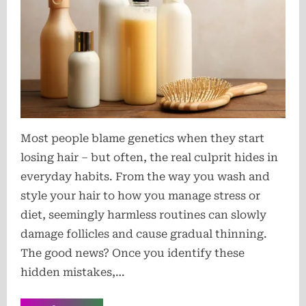
Most people blame genetics when they start
losing hair – but often, the real culprit hides in
everyday habits. From the way you wash and
style your hair to how you manage stress or
diet, seemingly harmless routines can slowly
damage follicles and cause gradual thinning.
The good news? Once you identify these
hidden mistakes,…