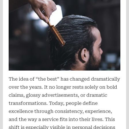
The idea of “the best” has changed dramatically
over the years. It no longer rests solely on bold
claims, glossy advertisements, or dramatic
transformations. Today, people define
excellence through consistency, experience,
and the way a service fits into their lives. This
shift is especially visible in personal decisions