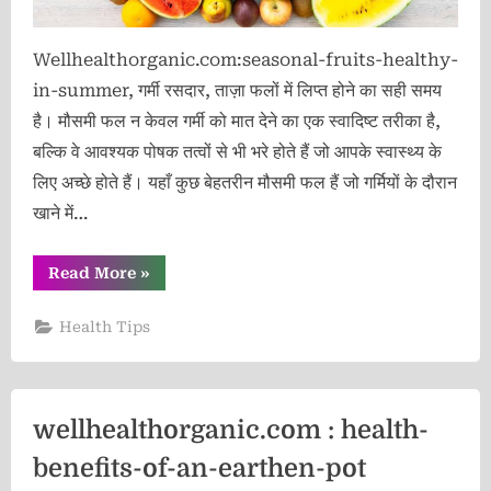
Wellhealthorganic.com:seasonal-fruits-healthy-
in-summer, गर्मी रसदार, ताज़ा फलों में लिप्त होने का सही समय
है। मौसमी फल न केवल गर्मी को मात देने का एक स्वादिष्ट तरीका है,
बल्कि वे आवश्यक पोषक तत्वों से भी भरे होते हैं जो आपके स्वास्थ्य के
लिए अच्छे होते हैं। यहाँ कुछ बेहतरीन मौसमी फल हैं जो गर्मियों के दौरान
खाने में…
“Wellhealthorganic.com:seasonal-
Read More
»
fruits-
healthy-
in-
Health Tips
summer”
wellhealthorganic.com : health-
benefits-of-an-earthen-pot