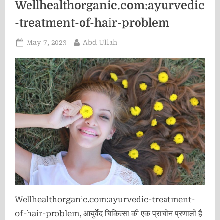
Wellhealthorganic.com:ayurvedic
-treatment-of-hair-problem
Posted
By
May 7, 2023
Abd Ullah
on
Wellhealthorganic.com:ayurvedic-treatment-
of-hair-problem, आयुर्वेद चिकित्सा की एक प्राचीन प्रणाली है