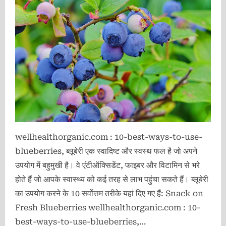
wellhealthorganic.com : 10-best-ways-to-use-
blueberries, ब्लूबेरी एक स्वादिष्ट और स्वस्थ फल है जो अपने
उपयोग में बहुमुखी है। वे एंटीऑक्सिडेंट, फाइबर और विटामिन से भरे
होते हैं जो आपके स्वास्थ्य को कई तरह से लाभ पहुंचा सकते हैं। ब्लूबेरी
का उपयोग करने के 10 सर्वोत्तम तरीके यहां दिए गए हैं: Snack on
Fresh Blueberries wellhealthorganic.com : 10-
best-ways-to-use-blueberries,…