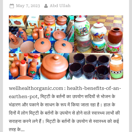
Posted
By
May 7, 2023
Abd Ullah
on
wellhealthorganic.com : health-benefits-of-an-
earthen-pot, मिट्टी के बर्तनों का उपयोग सदियों से भोजन के
भंडारण और पकाने के साधन के रूप में किया जाता रहा है। हाल के
दिनों में लोग मिट्टी के बर्तनों के उपयोग से होने वाले स्वास्थ्य लाभों की
सराहना करने लगे हैं। मिट्टी के बर्तनों के उपयोग से स्वास्थ्य को कई
तरह के…