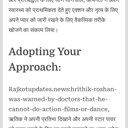
स्वास्थ्य को प्राथमिकता देते हुए एक्शन और नृत्य के लिए
अपने प्यार को जारी रखने के लिए वैकल्पिक तरीके
खोजने का संकल्प लिया।
Adopting Your
Approach:
Rajkotupdates.news:hrithik-roshan-
was-warned-by-doctors-that-he-
cannot-do-action-films-or-dance,
ऋतिक ने अपनी प्रतिभा दिखाने और अपनी स्टार पावर