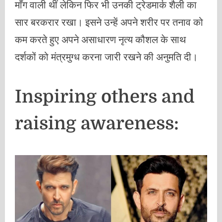
माँग वाली थीं लेकिन फिर भी उनकी ट्रेडमार्क शैली का
सार बरकरार रखा। इसने उन्हें अपने शरीर पर तनाव को
कम करते हुए अपने असाधारण नृत्य कौशल के साथ
दर्शकों को मंत्रमुग्ध करना जारी रखने की अनुमति दी।
Inspiring others and
raising awareness: