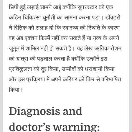
छिपी हुई लड़ाई सामने आई क्योंकि सुपरस्टार को एक
कठिन चिकित्सा चुनौती का सामना करना पड़ा। डॉक्टरों
ने रितिक को सलाह दी कि स्वास्थ्य की स्थिति के कारण
वह अब एक्शन फिल्में नहीं कर सकते हैं या नृत्य के अपने
जुनून में शामिल नहीं हो सकते हैं। यह लेख ऋतिक रोशन
की यात्रा की पड़ताल करता है क्योंकि उन्होंने इस
प्रतिकूलता को दूर किया, उम्मीदों को धराशायी किया
और इस प्रक्रिया में अपने करियर को फिर से परिभाषित
किया।
Diagnosis and
doctor’s warning: