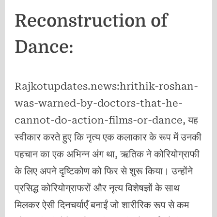
Reconstruction of
Dance:
Rajkotupdates.news:hrithik-roshan-
was-warned-by-doctors-that-he-
cannot-do-action-films-or-dance, यह
स्वीकार करते हुए कि नृत्य एक कलाकार के रूप में उनकी
पहचान का एक अभिन्न अंग था, ऋतिक ने कोरियोग्राफी
के लिए अपने दृष्टिकोण को फिर से शुरू किया। उन्होंने
प्रसिद्ध कोरियोग्राफरों और नृत्य विशेषज्ञों के साथ
मिलकर ऐसी दिनचर्याएँ बनाईं जो शारीरिक रूप से कम