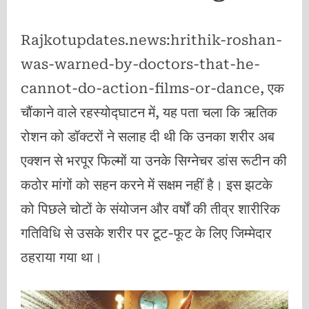
Rajkotupdates.news:hrithik-roshan-
was-warned-by-doctors-that-he-
cannot-do-action-films-or-dance, एक
चौंकाने वाले रहस्योद्घाटन में, यह पता चला कि ऋतिक
रोशन को डॉक्टरों ने सलाह दी थी कि उनका शरीर अब
एक्शन से भरपूर फिल्मों या उनके सिग्नेचर डांस रूटीन की
कठोर मांगों को सहन करने में सक्षम नहीं है। इस झटके
को पिछले चोटों के संयोजन और वर्षों की तीव्र शारीरिक
गतिविधि से उसके शरीर पर टूट-फूट के लिए जिम्मेदार
ठहराया गया था।