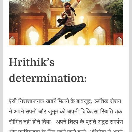
Hrithik’s
determination:
ऐसी निराशाजनक खबरें मिलने के बावजूद, ऋतिक रोशन
ने अपने सपनों और जुनून को अपनी चिकित्सा स्थिति तक
सीमित नहीं होने दिया। अपने शिल्प के प्रति अटूट समर्पण
और प्रतिबद्धता के लिए जाने जाने वाले, अभिनेता ने अपने