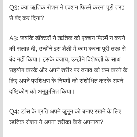
Q3: क्या ऋतिक रोशन ने एक्शन फिल्में करना पूरी तरह
से बंद कर दिया?
A3: जबकि डॉक्टरों ने ऋतिक को एक्शन फिल्में न करने
की सलाह दी, उन्होंने इस शैली में काम करना पूरी तरह से
बंद नहीं किया। इसके बजाय, उन्होंने विशेषज्ञों के साथ
सहयोग करके और अपने शरीर पर तनाव को कम करने के
लिए अपने प्रशिक्षण के नियमों को संशोधित करके अपने
दृष्टिकोण को अनुकूलित किया।
Q4: डांस के प्रति अपने जुनून को बनाए रखने के लिए
ऋतिक रोशन ने अपना तरीका कैसे अपनाया?