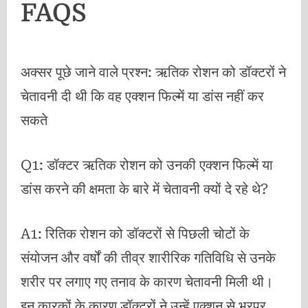
FAQS
अक्सर पूछे जाने वाले प्रश्न: ऋतिक रोशन को डॉक्टरों ने
चेतावनी दी थी कि वह एक्शन फिल्में या डांस नहीं कर
सकते
Q1: डॉक्टर ऋतिक रोशन को उनकी एक्शन फिल्में या
डांस करने की क्षमता के बारे में चेतावनी क्यों दे रहे थे?
A1: रितिक रोशन को डॉक्टरों से पिछली चोटों के
संयोजन और वर्षों की तीव्र शारीरिक गतिविधि से उनके
शरीर पर लगाए गए तनाव के कारण चेतावनी मिली थी।
इन कारकों के कारण डॉक्टरों ने उन्हें एक्शन से भरपूर