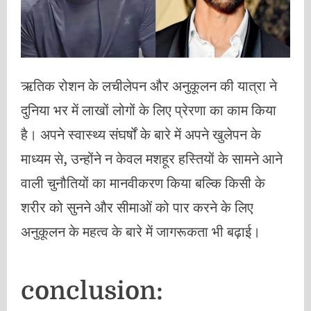
ऋतिक रोशन के लचीलेपन और अनुकूलन की यात्रा ने
दुनिया भर में लाखों लोगों के लिए प्रेरणा का काम किया
है। अपने स्वास्थ्य संघर्षों के बारे में अपने खुलेपन के
माध्यम से, उन्होंने न केवल मशहूर हस्तियों के सामने आने
वाली चुनौतियों का मानवीकरण किया बल्कि किसी के
शरीर को सुनने और सीमाओं को पार करने के लिए
अनुकूलन के महत्व के बारे में जागरूकता भी बढ़ाई।
conclusion: