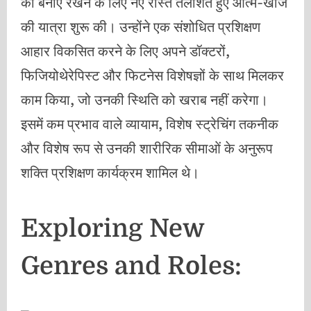
को बनाए रखने के लिए नए रास्ते तलाशते हुए आत्म-खोज
की यात्रा शुरू की। उन्होंने एक संशोधित प्रशिक्षण
आहार विकसित करने के लिए अपने डॉक्टरों,
फिजियोथेरेपिस्ट और फिटनेस विशेषज्ञों के साथ मिलकर
काम किया, जो उनकी स्थिति को खराब नहीं करेगा।
इसमें कम प्रभाव वाले व्यायाम, विशेष स्ट्रेचिंग तकनीक
और विशेष रूप से उनकी शारीरिक सीमाओं के अनुरूप
शक्ति प्रशिक्षण कार्यक्रम शामिल थे।
Exploring New
Genres and Roles: