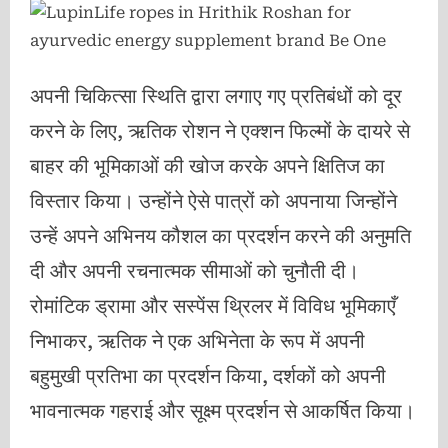
अपनी चिकित्सा स्थिति द्वारा लगाए गए प्रतिबंधों को दूर
करने के लिए, ऋतिक रोशन ने एक्शन फिल्मों के दायरे से
बाहर की भूमिकाओं की खोज करके अपने क्षितिज का
विस्तार किया। उन्होंने ऐसे पात्रों को अपनाया जिन्होंने
उन्हें अपने अभिनय कौशल का प्रदर्शन करने की अनुमति
दी और अपनी रचनात्मक सीमाओं को चुनौती दी।
रोमांटिक ड्रामा और सस्पेंस थ्रिलर में विविध भूमिकाएँ
निभाकर, ऋतिक ने एक अभिनेता के रूप में अपनी
बहुमुखी प्रतिभा का प्रदर्शन किया, दर्शकों को अपनी
भावनात्मक गहराई और सूक्ष्म प्रदर्शन से आकर्षित किया।