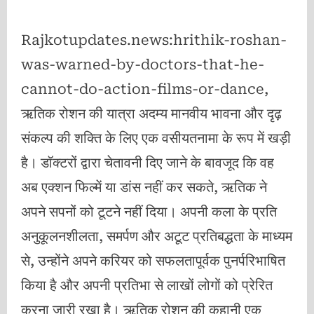
Rajkotupdates.news:hrithik-roshan-
was-warned-by-doctors-that-he-
cannot-do-action-films-or-dance,
ऋतिक रोशन की यात्रा अदम्य मानवीय भावना और दृढ़
संकल्प की शक्ति के लिए एक वसीयतनामा के रूप में खड़ी
है। डॉक्टरों द्वारा चेतावनी दिए जाने के बावजूद कि वह
अब एक्शन फिल्में या डांस नहीं कर सकते, ऋतिक ने
अपने सपनों को टूटने नहीं दिया। अपनी कला के प्रति
अनुकूलनशीलता, समर्पण और अटूट प्रतिबद्धता के माध्यम
से, उन्होंने अपने करियर को सफलतापूर्वक पुनर्परिभाषित
किया है और अपनी प्रतिभा से लाखों लोगों को प्रेरित
करना जारी रखा है। ऋतिक रोशन की कहानी एक