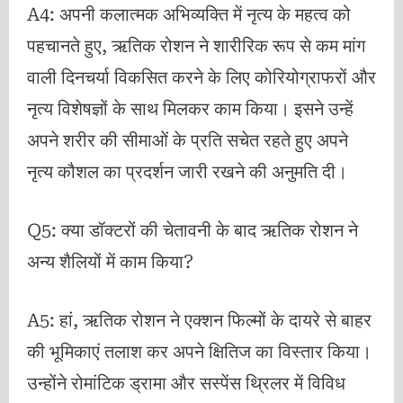
A4: अपनी कलात्मक अभिव्यक्ति में नृत्य के महत्व को
पहचानते हुए, ऋतिक रोशन ने शारीरिक रूप से कम मांग
वाली दिनचर्या विकसित करने के लिए कोरियोग्राफरों और
नृत्य विशेषज्ञों के साथ मिलकर काम किया। इसने उन्हें
अपने शरीर की सीमाओं के प्रति सचेत रहते हुए अपने
नृत्य कौशल का प्रदर्शन जारी रखने की अनुमति दी।
Q5: क्या डॉक्टरों की चेतावनी के बाद ऋतिक रोशन ने
अन्य शैलियों में काम किया?
A5: हां, ऋतिक रोशन ने एक्शन फिल्मों के दायरे से बाहर
की भूमिकाएं तलाश कर अपने क्षितिज का विस्तार किया।
उन्होंने रोमांटिक ड्रामा और सस्पेंस थ्रिलर में विविध