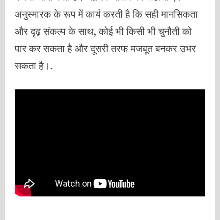
अनुस्मारक के रूप में कार्य करती है कि सही मानसिकता
और दृढ़ संकल्प के साथ, कोई भी किसी भी चुनौती को
पार कर सकता है और दूसरी तरफ मजबूत बनकर उभर
सकता है।.