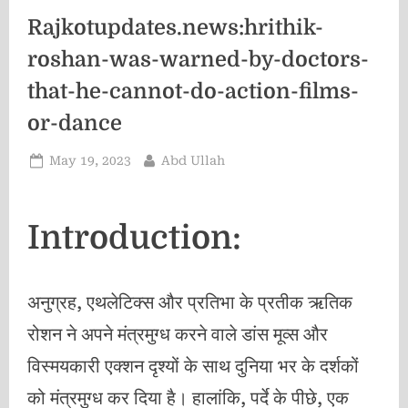
Rajkotupdates.news:hrithik-
roshan-was-warned-by-doctors-
that-he-cannot-do-action-films-
or-dance
Posted
By
May 19, 2023
Abd Ullah
on
Introduction:
अनुग्रह, एथलेटिक्स और प्रतिभा के प्रतीक ऋतिक
रोशन ने अपने मंत्रमुग्ध करने वाले डांस मूव्स और
विस्मयकारी एक्शन दृश्यों के साथ दुनिया भर के दर्शकों
को मंत्रमुग्ध कर दिया है। हालांकि, पर्दे के पीछे, एक