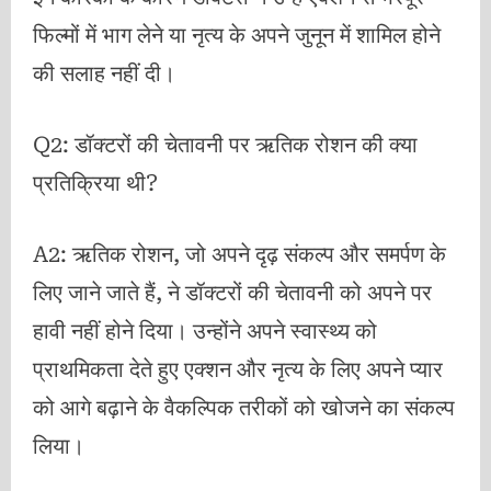
फिल्मों में भाग लेने या नृत्य के अपने जुनून में शामिल होने
की सलाह नहीं दी।
Q2: डॉक्टरों की चेतावनी पर ऋतिक रोशन की क्या
प्रतिक्रिया थी?
A2: ऋतिक रोशन, जो अपने दृढ़ संकल्प और समर्पण के
लिए जाने जाते हैं, ने डॉक्टरों की चेतावनी को अपने पर
हावी नहीं होने दिया। उन्होंने अपने स्वास्थ्य को
प्राथमिकता देते हुए एक्शन और नृत्य के लिए अपने प्यार
को आगे बढ़ाने के वैकल्पिक तरीकों को खोजने का संकल्प
लिया।