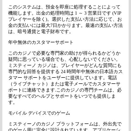
このシステムは、預金を即座に処理することによって
機能します。出金の処理時間は 1 ～ 3 営業日です (VIP
プレイヤーを除く)。選択した支払い方法に応じて、お
金の支払いには最大7日かかります。最速の支払い方法
は、暗号通貨と電子財布です。
年中無休のカスタマーサポート
このカジノで必要な専門家の助けが得られるかどうか
疑問に思っている場合でも、心配しないでください。
ミスティーノ カジノは、プレイヤーがどんな質問にも
専門的な回答を提供する 24 時間年中無休の日本語カス
タマー サポートをユーザーに提供しています。電話
（ライブチャット）または電子メールでカスタマーサ
ポートに連絡できます.このカジノの専門チームは、必
要なすべてのヘルプとサポートをいつでも提供しま
す。
モバイル デバイスでのゲーム
ミスティーノのカジノ プラットフォームは、外出先で
のゲーム用に完全に設計されています。アプリケーシ