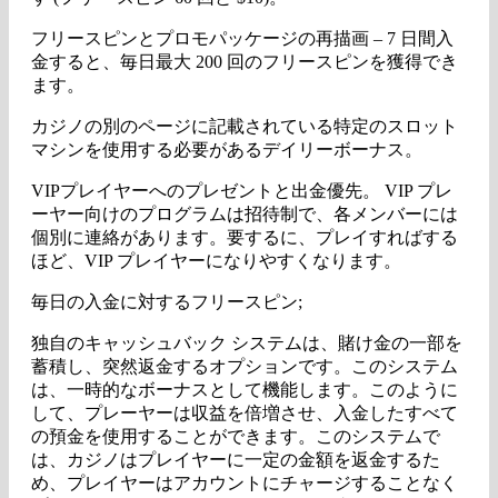
フリースピンとプロモパッケージの再描画 – 7 日間入
金すると、毎日最大 200 回のフリースピンを獲得でき
ます。
カジノの別のページに記載されている特定のスロット
マシンを使用する必要があるデイリーボーナス。
VIPプレイヤーへのプレゼントと出金優先。 VIP プレ
ーヤー向けのプログラムは招待制で、各メンバーには
個別に連絡があります。要するに、プレイすればする
ほど、VIP プレイヤーになりやすくなります。
毎日の入金に対するフリースピン;
独自のキャッシュバック システムは、賭け金の一部を
蓄積し、突然返金するオプションです。このシステム
は、一時的なボーナスとして機能します。このように
して、プレーヤーは収益を倍増させ、入金したすべて
の預金を使用することができます。このシステムで
は、カジノはプレイヤーに一定の金額を返金するた
め、プレイヤーはアカウントにチャージすることなく