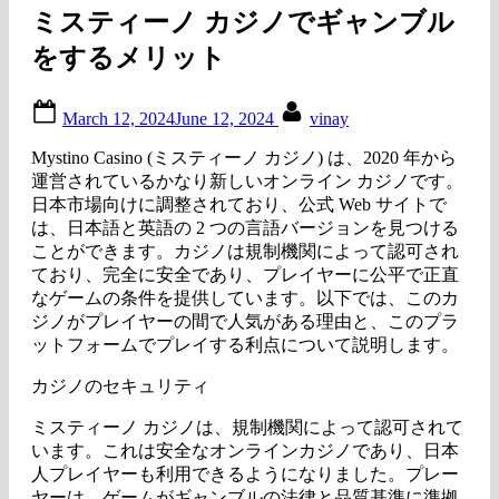
ミスティーノ カジノでギャンブル
をするメリット
Posted
By
March 12, 2024
June 12, 2024
vinay
on
Mystino Casino (ミスティーノ カジノ) は、2020 年から
運営されているかなり新しいオンライン カジノです。
日本市場向けに調整されており、公式 Web サイトで
は、日本語と英語の 2 つの言語バージョンを見つける
ことができます。
カジノ
は規制機​​関によって認可され
ており、完全に安全であり、プレイヤーに公平で正直
なゲームの条件を提供しています。以下では、このカ
ジノがプレイヤーの間で人気がある理由と、このプラ
ットフォームでプレイする利点について説明します。
カジノのセキュリティ
ミスティーノ カジノは、規制機関によって認可されて
います。これは安全なオンラインカジノであり、日本
人プレイヤーも利用できるようになりました。プレー
ヤーは、ゲームがギャンブルの法律と品質基準に準拠