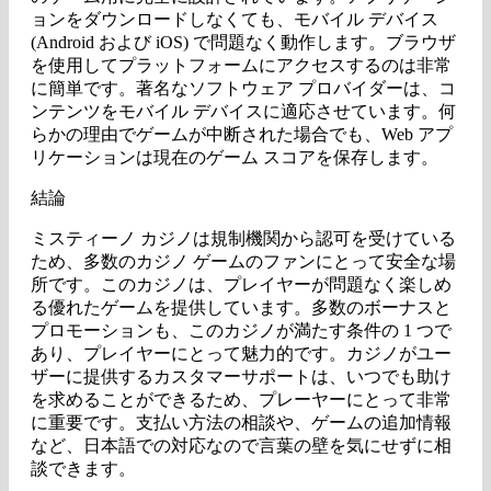
ョンをダウンロードしなくても、モバイル デバイス
(Android および iOS) で問題なく動作します。ブラウザ
を使用してプラットフォームにアクセスするのは非常
に簡単です。著名なソフトウェア プロバイダーは、コ
ンテンツをモバイル デバイスに適応させています。何
らかの理由でゲームが中断された場合でも、Web アプ
リケーションは現在のゲーム スコアを保存します。
結論
ミスティーノ カジノは規制機​​関から認可を受けている
ため、多数のカジノ ゲームのファンにとって安全な場
所です。このカジノは、プレイヤーが問題なく楽しめ
る優れたゲームを提供しています。多数のボーナスと
プロモーションも、このカジノが満たす条件の 1 つで
あり、プレイヤーにとって魅力的です。カジノがユー
ザーに提供するカスタマーサポートは、いつでも助け
を求めることができるため、プレーヤーにとって非常
に重要です。支払い方法の相談や、ゲームの追加情報
など、日本語での対応なので言葉の壁を気にせずに相
談できます。