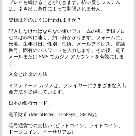
プレイを続けることができます。払い戻しシステム
は、引き出し条件によって制限されません。
登録はどのように行われますか？
記入しなければならない短いフォームの後、登録プロ
セスは非常に速く、約 5 分かかります。フォームに、
氏名、生年月日、性別、住所、メールアドレス、電話
番号、固有のパスワードを入力します。その後、電子
メールまたは SMS でカジノ アカウントを有効にしま
す。
入金と出金の方法
ミスティーノ カジノは、プレイヤーにさまざまな入出
金方法を提供しています。
日本の銀行カード;
電子財布 (MuchBetter、EcoPayz、SticPay);
暗号通貨での支払い (
ビットコイン
、ライトコイン、
ドージコイン、イーサリアム)