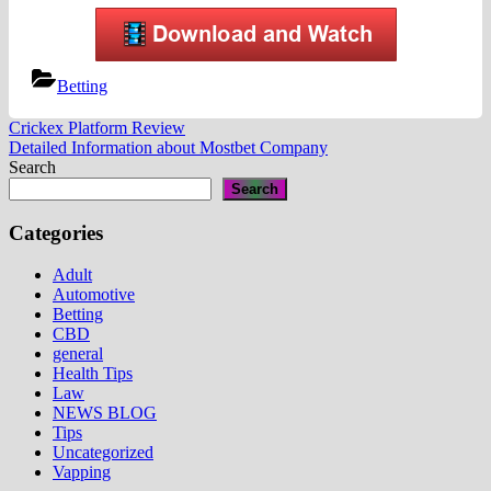
Betting
Post
Previous
Crickex Platform Review
Post:
Next
Detailed Information about Mostbet Company
navigation
Post:
Search
Search
Categories
Adult
Automotive
Betting
CBD
general
Health Tips
Law
NEWS BLOG
Tips
Uncategorized
Vapping