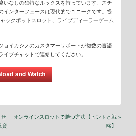
違いなしの独特なルックスを持っています。スチ
のインターフェースは現代的でユニークです。提
ジャックポットスロット、ライブディーラーゲーム
ジョイカジノのカスタマーサポートが複数の言語
ライブチャットで連絡してください。
N
させ
オンラインスロットで勝つ方法【ヒントと戦
e
投資
略】
x