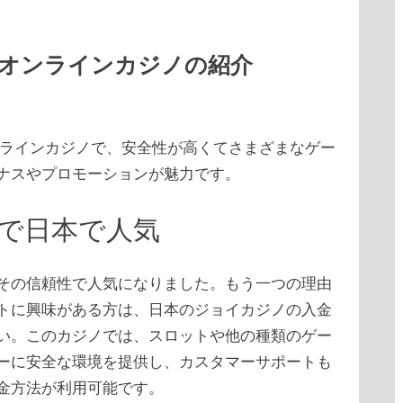
e
r
オンラインカジノの紹介
l
ラインカジノで、安全性が高くてさまざまなゲー
e
ナスやプロモーションが魅力です。
a
で日本で人気
p
その信頼性で人気になりました。もう一つの理由
トに興味がある方は、日本のジョイカジノの入金
い。このカジノでは、スロットや他の種類のゲー
ーに安全な環境を提供し、カスタマーサポートも
金方法が利用可能です。