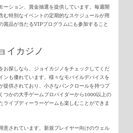
モーション、賞金抽選を提供しています。毎週開
含む特別なイベントの定期的なスケジュールが用
の賞品が当たるVIPプログラムにも参加すること
ョイカジノ
をお探しなら、
ジョイカジノ
をチェックしてくだ
インも優れています。様々なモバイルデバイスを
が提供されており、小さなバンクロールを持つプ
つかの大手ゲームプロバイダーから1000以上の
たライブディーラーゲームも楽しむことができま
用意されています。新規プレイヤー向けのウェル