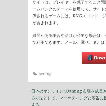
サイトは、プレイヤーを魅了すること間
ームパンクのテーマを使用して、サイト
供されるゲームには、RNGスロット、
が含まれます。
質問がある場合や助けが必要な場合は、
で利用できます。メール、電話、または
Betting
P
Post
日本のオンライン iGaming 市場を成長
r
る方法として、マーケティングと広告に
navigation
e
する