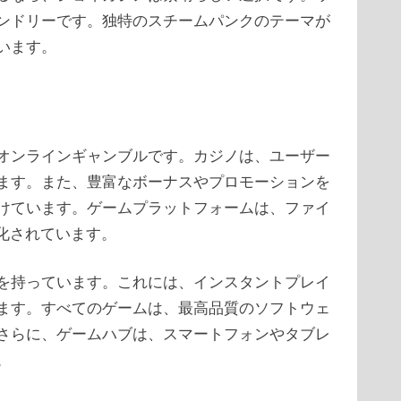
ンドリーです。独特のスチームパンクのテーマが
います。
オンラインギャンブルです。カジノは、ユーザー
ます。また、豊富なボーナスやプロモーションを
けています。ゲームプラットフォームは、ファイ
化されています。
を持っています。これには、インスタントプレイ
ます。すべてのゲームは、最高品質のソフトウェ
さらに、ゲームハブは、スマートフォンやタブレ
。