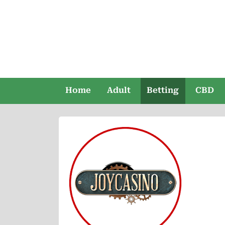
Skip
to
content
Home
Adult
Betting
CBD