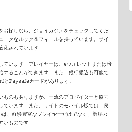
をお探しなら、ジョイカジノをチェックしてくだ
ニークなルック＆フィールを持っています。サイ
適化されています。
しています。プレイヤーは、eウォレットまたは暗
給することができます。また、銀行振込も可能で
fとPaysafeカードがあります。
いものもありますが、一流のプロバイダーと協力
しています。また、サイトのモバイル版では、良
inoは、経験豊富なプレイヤーだけでなく、新規の
すいものです。